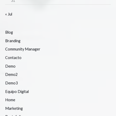
31
« Jul
Blog
Branding
Community Manager
Contacto
Demo
Demo2
Demo3
Equipo Digital
Home
Marketing