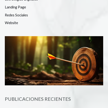
Landing Page
Redes Sociales
Website
PUBLICACIONES RECIENTES